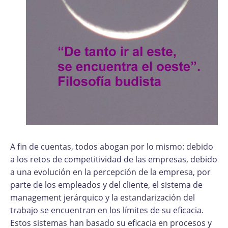
A fin de cuentas, todos abogan por lo mismo: debido
a los retos de competitividad de las empresas, debido
a una evolución en la percepción de la empresa, por
parte de los empleados y del cliente, el sistema de
management jerárquico y la estandarización del
trabajo se encuentran en los límites de su eficacia.
Estos sistemas han basado su eficacia en procesos y