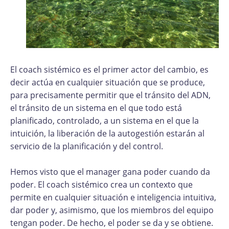
El coach sistémico es el primer actor del cambio, es
decir actúa en cualquier situación que se produce,
para precisamente permitir que el tránsito del ADN,
el tránsito de un sistema en el que todo está
planificado, controlado, a un sistema en el que la
intuición, la liberación de la autogestión estarán al
servicio de la planificación y del control.
Hemos visto que el manager gana poder cuando da
poder. El coach sistémico crea un contexto que
permite en cualquier situación e inteligencia intuitiva,
dar poder y, asimismo, que los miembros del equipo
tengan poder. De hecho, el poder se da y se obtiene.