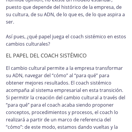
puesto que depende del histórico de la empresa, de
su cultura, de su ADN, de lo que es, de lo que aspira a
ser.
Así pues, ¿qué papel juega el coach sistémico en estos
cambios culturales?
EL PAPEL DEL COACH SISTÉMICO
El cambio cultural permite a la empresa transformar
su ADN, navegar del “cómo” al “para qué” para
obtener mejores resultados. El coach sistémico
acompaña al sistema empresarial en esta transición.
Si permitir la creación del cambio cultural a través del
“para qué” para el coach acaba siendo proponer
conceptos, procedimientos y procesos, el coach lo
realizará a partir de un marco de referencia del
“cómo”: de este modo, estamos dando vueltas y la