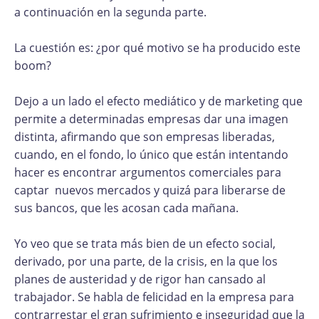
a continuación en la segunda parte.
La cuestión es: ¿por qué motivo se ha producido este
boom?
Dejo a un lado el efecto mediático y de marketing que
permite a determinadas empresas dar una imagen
distinta, afirmando que son empresas liberadas,
cuando, en el fondo, lo único que están intentando
hacer es encontrar argumentos comerciales para
captar nuevos mercados y quizá para liberarse de
sus bancos, que les acosan cada mañana.
Yo veo que se trata más bien de un efecto social,
derivado, por una parte, de la crisis, en la que los
planes de austeridad y de rigor han cansado al
trabajador. Se habla de felicidad en la empresa para
contrarrestar el gran sufrimiento e inseguridad que la