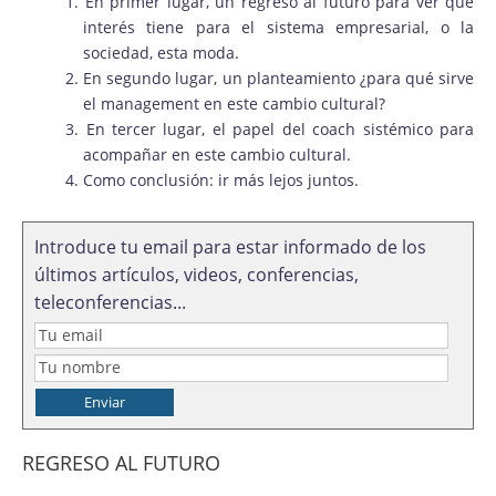
En primer lugar, un regreso al futuro para ver qué
interés tiene para el sistema empresarial, o la
sociedad, esta moda.
En segundo lugar, un planteamiento ¿para qué sirve
el management en este cambio cultural?
En tercer lugar, el papel del coach sistémico para
acompañar en este cambio cultural.
Como conclusión: ir más lejos juntos.
Introduce tu email para estar informado de los
últimos artículos, videos, conferencias,
teleconferencias...
REGRESO AL FUTURO