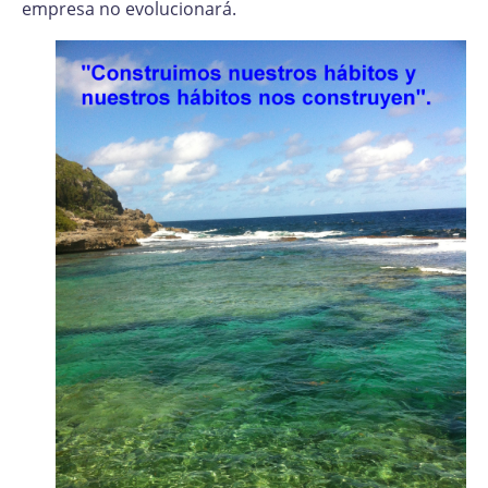
empresa no evolucionará.