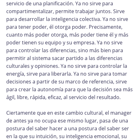
servicio de una planificación. Ya no sirve para
compartimentalizar, permite trabajar juntos. Sirve
para desarrollar la inteligencia colectiva. Ya no sirve
para tener poder, él otorga poder. Precisamente,
cuanto más poder otorga, más poder tiene él y más
poder tienen su equipo y su empresa. Ya no sirve
para controlar las diferencias, sino más bien para
permitir al sistema sacar partido a las diferencias
culturales y opiniones. Ya no sirve para controlar la
energía, sirve para liberarla. Ya no sirve para tomar
decisiones a partir de su marco de referencia, sirve
para crear la autonomía para que la decisión sea más
ágil, libre, rápida, eficaz, al servicio del resultado.
Ciertamente que en este cambio cultural, el manager
de antes ya no ocupa ese mismo lugar, pasa de una
postura del saber hacer a una postura del saber ser
en la que su intuición, su inteligencia emocional, su