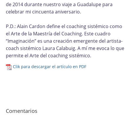
de 2014 durante nuestro viaje a Guadalupe para
celebrar mi cincuenta aniversario.
P.D.: Alain Cardon define el coaching sistémico como
el Arte de la Maestría del Coaching. Este cuadro
“Imaginación” es una creación emergente del artista-
coach sistémico Laura Calabuig. A mí me evoca lo que
permite el Arte del coaching sistémico.
Clik para descargar el artículo en PDF
Comentarios