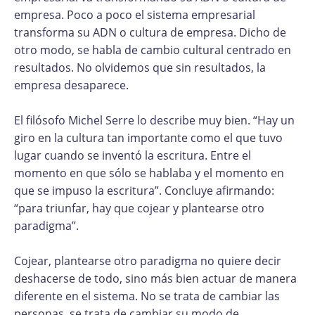
empresa. Poco a poco el sistema empresarial
transforma su ADN o cultura de empresa. Dicho de
otro modo, se habla de cambio cultural centrado en
resultados. No olvidemos que sin resultados, la
empresa desaparece.
El filósofo Michel Serre lo describe muy bien. “Hay un
giro en la cultura tan importante como el que tuvo
lugar cuando se inventó la escritura. Entre el
momento en que sólo se hablaba y el momento en
que se impuso la escritura”. Concluye afirmando:
“para triunfar, hay que cojear y plantearse otro
paradigma”.
Cojear, plantearse otro paradigma no quiere decir
deshacerse de todo, sino más bien actuar de manera
diferente en el sistema. No se trata de cambiar las
personas, se trata de cambiar su modo de