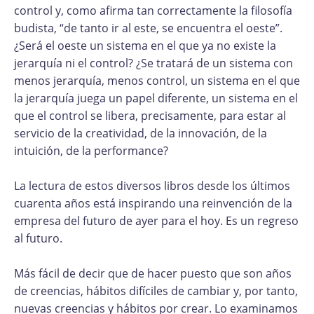
control y, como afirma tan correctamente la filosofía
budista, “de tanto ir al este, se encuentra el oeste”.
¿Será el oeste un sistema en el que ya no existe la
jerarquía ni el control? ¿Se tratará de un sistema con
menos jerarquía, menos control, un sistema en el que
la jerarquía juega un papel diferente, un sistema en el
que el control se libera, precisamente, para estar al
servicio de la creatividad, de la innovación, de la
intuición, de la performance?
La lectura de estos diversos libros desde los últimos
cuarenta años está inspirando una reinvención de la
empresa del futuro de ayer para el hoy. Es un regreso
al futuro.
Más fácil de decir que de hacer puesto que son años
de creencias, hábitos difíciles de cambiar y, por tanto,
nuevas creencias y hábitos por crear. Lo examinamos