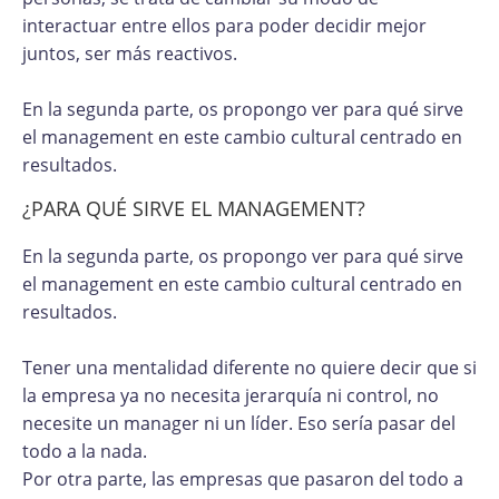
interactuar entre ellos para poder decidir mejor
juntos, ser más reactivos.
En la segunda parte, os propongo ver para qué sirve
el management en este cambio cultural centrado en
resultados.
¿PARA QUÉ SIRVE EL MANAGEMENT?
En la segunda parte, os propongo ver para qué sirve
el management en este cambio cultural centrado en
resultados.
Tener una mentalidad diferente no quiere decir que si
la empresa ya no necesita jerarquía ni control, no
necesite un manager ni un líder. Eso sería pasar del
todo a la nada.
Por otra parte, las empresas que pasaron del todo a