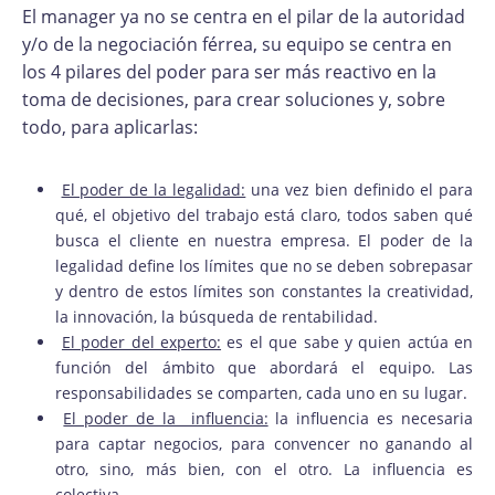
El manager ya no se centra en el pilar de la autoridad
y/o de la negociación férrea, su equipo se centra en
los 4 pilares del poder para ser más reactivo en la
toma de decisiones, para crear soluciones y, sobre
todo, para aplicarlas:
El poder de la legalidad:
una vez bien definido el para
qué, el objetivo del trabajo está claro, todos saben qué
busca el cliente en nuestra empresa. El poder de la
legalidad define los límites que no se deben sobrepasar
y dentro de estos límites son constantes la creatividad,
la innovación, la búsqueda de rentabilidad.
El poder del experto:
es el que sabe y quien actúa en
función del ámbito que abordará el equipo. Las
responsabilidades se comparten, cada uno en su lugar.
El poder de la influencia:
la influencia es necesaria
para captar negocios, para convencer no ganando al
otro, sino, más bien, con el otro. La influencia es
colectiva.