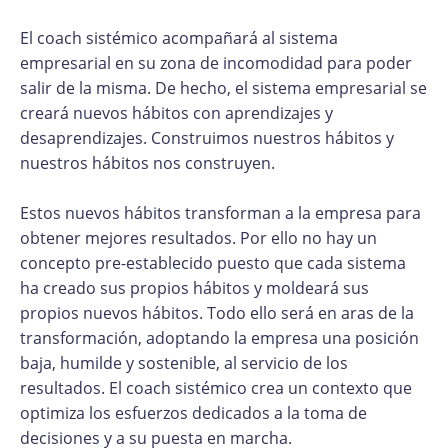
El coach sistémico acompañará al sistema
empresarial en su zona de incomodidad para poder
salir de la misma. De hecho, el sistema empresarial se
creará nuevos hábitos con aprendizajes y
desaprendizajes. Construimos nuestros hábitos y
nuestros hábitos nos construyen.
Estos nuevos hábitos transforman a la empresa para
obtener mejores resultados. Por ello no hay un
concepto pre-establecido puesto que cada sistema
ha creado sus propios hábitos y moldeará sus
propios nuevos hábitos. Todo ello será en aras de la
transformación, adoptando la empresa una posición
baja, humilde y sostenible, al servicio de los
resultados. El coach sistémico crea un contexto que
optimiza los esfuerzos dedicados a la toma de
decisiones y a su puesta en marcha.