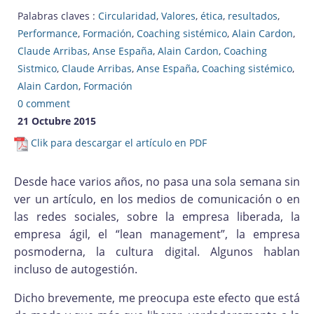
Palabras claves :
Circularidad
,
Valores
,
ética
,
resultados
,
Performance
,
Formación
,
Coaching sistémico
,
Alain Cardon
,
Claude Arribas
,
Anse España
,
Alain Cardon
,
Coaching
Sistmico
,
Claude Arribas
,
Anse España
,
Coaching sistémico
,
Alain Cardon
,
Formación
0 comment
21 Octubre 2015
Clik para descargar el artículo en PDF
Desde hace varios años, no pasa una sola semana sin
ver un artículo, en los medios de comunicación o en
las redes sociales, sobre la empresa liberada, la
empresa ágil, el “lean management”, la empresa
posmoderna, la cultura digital. Algunos hablan
incluso de autogestión.
Dicho brevemente, me preocupa este efecto que está