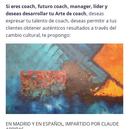
Si eres coach, futuro coach, manager, líder y
deseas desarrollar tu Arte de coach
, deseas
expresar tu talento de coach, deseas permitir a tus
clientes obtener auténticos resultados a través del
cambio cultural, te propongo:
EN MADRID Y EN ESPAÑOL, IMPARTIDO POR CLAUDE