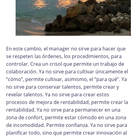
En este cambio, el manager no sirve para hacer que
se respeten las órdenes, los procedimientos, para
controlar. Crea un crisol que permite un trabajo de
colaboración. Ya no sirve para cultivar únicamente el
“cómo”, permite cultivar, asimismo, el “para qué”. Ya
no sirve para conservar talentos, permite crear y
revelar talentos. Ya no sirve para crear estos
procesos de mejora de rentabilidad, permite crear la
rentabilidad. Ya no sirve para permanecer en una
zona de confort, permite estar cómodo en una zona
de incomodidad. Permite confianza. Ya no sirve para
planificar todo, sino que permite crear innovación al