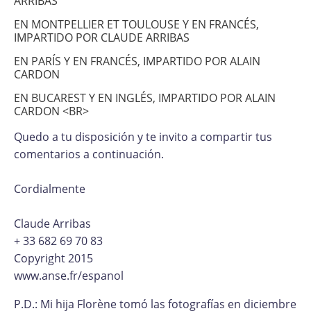
ARRIBAS
EN MONTPELLIER ET TOULOUSE Y EN FRANCÉS,
IMPARTIDO POR CLAUDE ARRIBAS
EN PARÍS Y EN FRANCÉS, IMPARTIDO POR ALAIN
CARDON
EN BUCAREST Y EN INGLÉS, IMPARTIDO POR ALAIN
CARDON <BR>
Quedo a tu disposición y te invito a compartir tus
comentarios a continuación.
Cordialmente
Claude Arribas
+ 33 682 69 70 83
Copyright 2015
www.anse.fr/espanol
P.D.: Mi hija Florène tomó las fotografías en diciembre