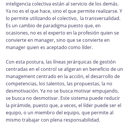
inteligencia colectiva están al servicio de los demás.
Ya no es el que hace, sino el que permite realizarse. Y
lo permite utilizando el colectivo, la transversalidad.
Es un cambio de paradigma puesto que, en
ocasiones, no es el experto en la profesión quien se
convierte en manager, sino que se convierte en
manager quien es aceptado como líder.
Con esta postura, las líneas jerárquicas de gestión
centradas en el control se aligeran en beneficio de un
management centrado en la acción, el desarrollo de
competencias, los talentos, las propuestas, la no
desmotivación. Ya no se busca motivar empujando,
se busca no desmotivar. Este sistema puede reducir
la pirámide, puesto que, a veces, el líder puede ser el
equipo, o un miembro del equipo, que permite al
mismo trabajar con plena responsabilidad.