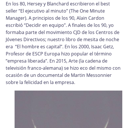
En los 80, Hersey y Blanchard escribieron el best
seller “El ejecutivo al minuto” (The One Minute
Manager). A principios de los 90, Alain Cardon
escribió “Decidir en equipo”. A finales de los 90, yo
formaba parte del movimiento CJD de los Centros de
Jóvenes Directivos; nuestro libro de mesita de noche
era “El hombre es capital”. En los 2000, Isaac Getz,
Profesor de ESCP Europa hizo popular el término
“empresa liberada”. En 2015, Arte (la cadena de
televisión franco-alemana) se hizo eco del mismo con
ocasión de un documental de Martin Messonnier
sobre la felicidad en la empresa.