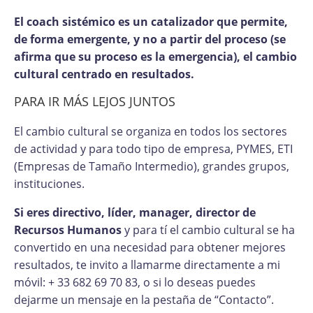
El coach sistémico es un catalizador que permite,
de forma emergente, y no a partir del proceso (se
afirma que su proceso es la emergencia), el cambio
cultural centrado en resultados.
PARA IR MÁS LEJOS JUNTOS
El cambio cultural se organiza en todos los sectores
de actividad y para todo tipo de empresa, PYMES, ETI
(Empresas de Tamaño Intermedio), grandes grupos,
instituciones.
Si eres directivo, líder, manager, director de
Recursos Humanos
y para tí el cambio cultural se ha
convertido en una necesidad para obtener mejores
resultados, te invito a llamarme directamente a mi
móvil: + 33 682 69 70 83, o si lo deseas puedes
dejarme un mensaje en la pestaña de “Contacto”.