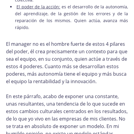
El poder de la acción:
es el desarrollo de la autonomía,
del aprendizaje, de la gestión de los errores y de la
reparación de los mismos. Quien actúa, avanza más
rápido.
El manager no es el hombre fuerte de estos 4 pilares
del poder, él crea precisamente un contexto para que
sea el equipo, en su conjunto, quien actúe a través de
estos 4 poderes. Cuanto más se desarrollan estos
poderes, más autonomía tiene el equipo y más busca
el equipo la rentabilidad y la innovación.
En este párrafo, acabo de exponer una constante,
unas resultantes, una tendencia de lo que sucede en
estos cambios culturales centrados en los resultados,
de lo que yo vivo en las empresas de mis clientes. No
se trata en absoluto de exponer un modelo. En mi
humilde opinión, no existe un modelo estándar,