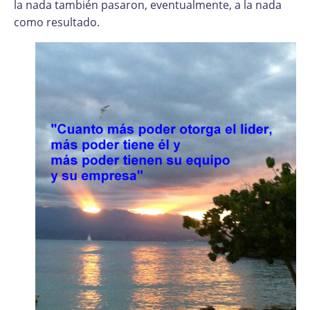
la nada también pasaron, eventualmente, a la nada
como resultado.