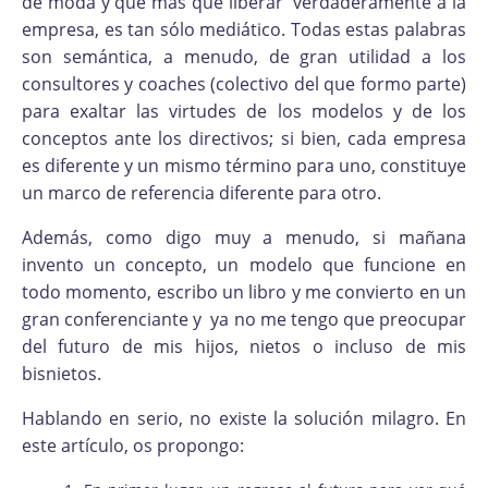
de moda y que más que liberar verdaderamente a la
empresa, es tan sólo mediático. Todas estas palabras
son semántica, a menudo, de gran utilidad a los
consultores y coaches (colectivo del que formo parte)
para exaltar las virtudes de los modelos y de los
conceptos ante los directivos; si bien, cada empresa
es diferente y un mismo término para uno, constituye
un marco de referencia diferente para otro.
Además, como digo muy a menudo, si mañana
invento un concepto, un modelo que funcione en
todo momento, escribo un libro y me convierto en un
gran conferenciante y ya no me tengo que preocupar
del futuro de mis hijos, nietos o incluso de mis
bisnietos.
Hablando en serio, no existe la solución milagro. En
este artículo, os propongo: