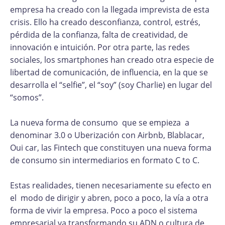
empresa ha creado con la llegada imprevista de esta
crisis. Ello ha creado desconfianza, control, estrés,
pérdida de la confianza, falta de creatividad, de
innovación e intuición. Por otra parte, las redes
sociales, los smartphones han creado otra especie de
libertad de comunicación, de influencia, en la que se
desarrolla el “selfie”, el “soy” (soy Charlie) en lugar del
“somos”.
La nueva forma de consumo que se empieza a
denominar 3.0 o Uberización con Airbnb, Blablacar,
Oui car, las Fintech que constituyen una nueva forma
de consumo sin intermediarios en formato C to C.
Estas realidades, tienen necesariamente su efecto en
el modo de dirigir y abren, poco a poco, la vía a otra
forma de vivir la empresa. Poco a poco el sistema
empresarial va transformando su ADN o cultura de