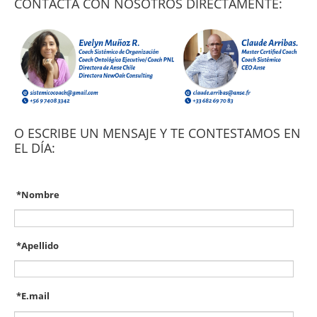
CONTACTA CON NOSOTROS DIRECTAMENTE:
O ESCRIBE UN MENSAJE Y TE CONTESTAMOS EN
EL DÍA:
*
Nombre
*
Apellido
*
E.mail