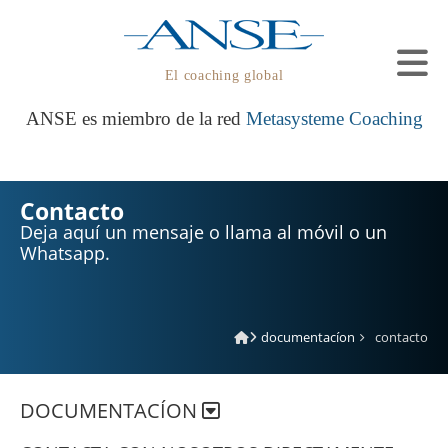
El coaching global
ANSE es miembro de la red
Metasysteme Coaching
Contacto
Deja aquí un mensaje o llama al móvil o un
Whatsapp.
documentacíon
contacto
DOCUMENTACÍON