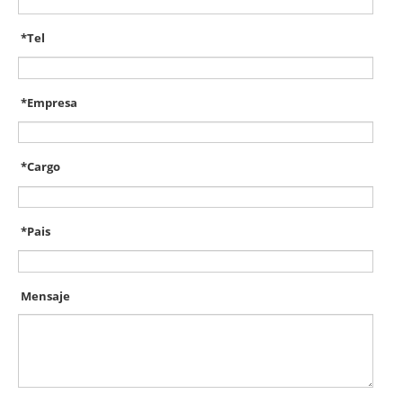
*
Tel
*
Empresa
*
Cargo
*
Pais
Mensaje