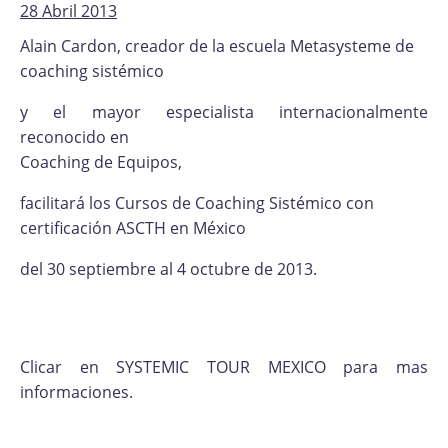
28 Abril 2013
Alain Cardon, creador de la escuela Metasysteme de
coaching sistémico
y el mayor especialista internacionalmente
reconocido en
Coaching de Equipos,
facilitará los Cursos de Coaching Sistémico con
certificación ASCTH en México
del 30 septiembre al 4 octubre de 2013.
Clicar en SYSTEMIC TOUR MEXICO para mas
informaciones.