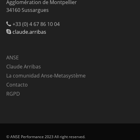
Agglomération de Montpellier
34160 Sussargues
+33 (0) 4 67 86 10 04
claude.arribas
ANSE
Claude Arribas
La comunidad Anse-Metasystème
Contacto
RGPD
© ANSE Performance 2023 All right reserved.