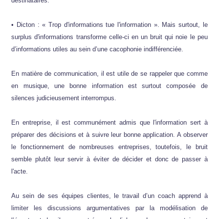
destinataires.
• Dicton : « Trop d'informations tue l'information ». Mais surtout, le
surplus d'informations transforme celle-ci en un bruit qui noie le peu
d’informations utiles au sein d’une cacophonie indifférenciée.
En matière de communication, il est utile de se rappeler que comme
en musique, une bonne information est surtout composée de
silences judicieusement interrompus.
En entreprise, il est communément admis que l'information sert à
préparer des décisions et à suivre leur bonne application. A observer
le fonctionnement de nombreuses entreprises, toutefois, le bruit
semble plutôt leur servir à éviter de décider et donc de passer à
l'acte.
Au sein de ses équipes clientes, le travail d’un coach apprend à
limiter les discussions argumentatives par la modélisation de