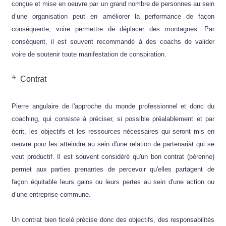
conçue et mise en oeuvre par un grand nombre de personnes au sein
d’une organisation peut en améliorer la performance de façon
conséquente, voire permettre de déplacer des montagnes. Par
conséquent, il est souvent recommandé à des coachs de valider
voire de soutenir toute manifestation de conspiration.
Contrat
Pierre angulaire de l'approche du monde professionnel et donc du
coaching, qui consiste à préciser, si possible préalablement et par
écrit, les objectifs et les ressources nécessaires qui seront mis en
oeuvre pour les atteindre au sein d'une relation de partenariat qui se
veut productif. Il est souvent considéré qu'un bon contrat (pérenne)
permet aux parties prenantes de percevoir qu'elles partagent de
façon équitable leurs gains ou leurs pertes au sein d'une action ou
d’une entreprise commune.
Un contrat bien ficelé précise donc des objectifs, des responsabilités