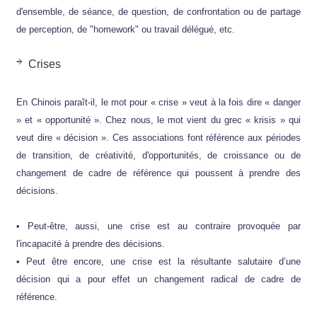
d'ensemble, de séance, de question, de confrontation ou de partage
de perception, de "homework" ou travail délégué, etc.
Crises
En Chinois paraît-il, le mot pour « crise » veut à la fois dire « danger
» et « opportunité ». Chez nous, le mot vient du grec « krisis » qui
veut dire « décision ». Ces associations font référence aux périodes
de transition, de créativité, d'opportunités, de croissance ou de
changement de cadre de référence qui poussent à prendre des
décisions.
• Peut-être, aussi, une crise est au contraire provoquée par
l'incapacité à prendre des décisions.
• Peut être encore, une crise est la résultante salutaire d’une
décision qui a pour effet un changement radical de cadre de
référence.