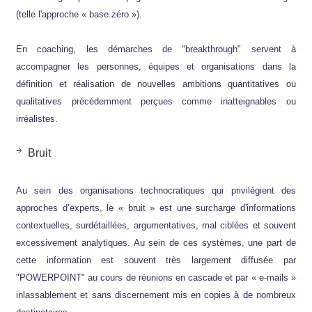
(telle l'approche « base zéro »).
En coaching, les démarches de "breakthrough" servent à
accompagner les personnes, équipes et organisations dans la
définition et réalisation de nouvelles ambitions quantitatives ou
qualitatives précédemment perçues comme inatteignables ou
irréalistes.
Bruit
Au sein des organisations technocratiques qui privilégient des
approches d’experts, le « bruit » est une surcharge d'informations
contextuelles, surdétaillées, argumentatives, mal ciblées et souvent
excessivement analytiques. Au sein de ces systèmes, une part de
cette information est souvent très largement diffusée par
"POWERPOINT" au cours de réunions en cascade et par « e-mails »
inlassablement et sans discernement mis en copies à de nombreux