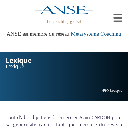
Le coaching global
ANSE est membre du réseau
Metasysteme Coaching
Lexique
Lexique
lexique
Tout d'abord je tiens à remercier Alain CARDON pour
sa générosité car en tant que membre du réseau