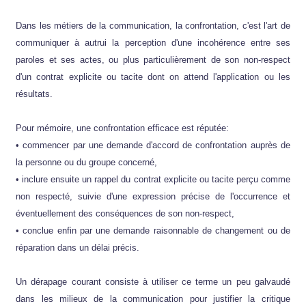
Dans les métiers de la communication, la confrontation, c'est l'art de
communiquer à autrui la perception d'une incohérence entre ses
paroles et ses actes, ou plus particulièrement de son non-respect
d'un contrat explicite ou tacite dont on attend l'application ou les
résultats.
Pour mémoire, une confrontation efficace est réputée:
• commencer par une demande d'accord de confrontation auprès de
la personne ou du groupe concerné,
• inclure ensuite un rappel du contrat explicite ou tacite perçu comme
non respecté, suivie d'une expression précise de l'occurrence et
éventuellement des conséquences de son non-respect,
• conclue enfin par une demande raisonnable de changement ou de
réparation dans un délai précis.
Un dérapage courant consiste à utiliser ce terme un peu galvaudé
dans les milieux de la communication pour justifier la critique