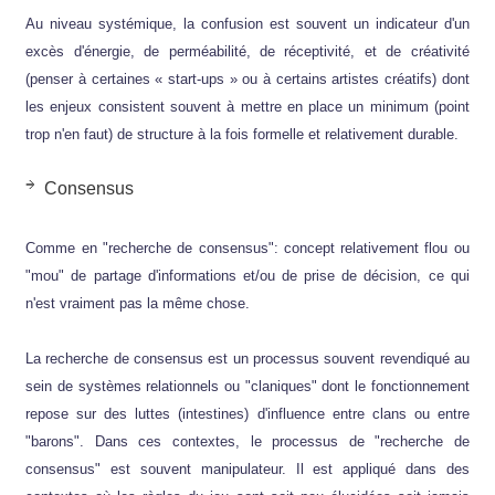
Au niveau systémique, la confusion est souvent un indicateur d'un
excès d'énergie, de perméabilité, de réceptivité, et de créativité
(penser à certaines « start-ups » ou à certains artistes créatifs) dont
les enjeux consistent souvent à mettre en place un minimum (point
trop n'en faut) de structure à la fois formelle et relativement durable.
Consensus
Comme en "recherche de consensus": concept relativement flou ou
"mou" de partage d'informations et/ou de prise de décision, ce qui
n'est vraiment pas la même chose.
La recherche de consensus est un processus souvent revendiqué au
sein de systèmes relationnels ou "claniques" dont le fonctionnement
repose sur des luttes (intestines) d'influence entre clans ou entre
"barons". Dans ces contextes, le processus de "recherche de
consensus" est souvent manipulateur. Il est appliqué dans des