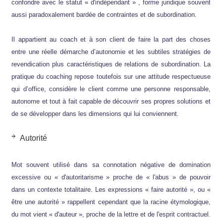
confondre avec le statut « d'indépendant » , forme juridique souvent
aussi paradoxalement bardée de contraintes et de subordination.
Il appartient au coach et à son client de faire la part des choses
entre une réelle démarche d’autonomie et les subtiles stratégies de
revendication plus caractéristiques de relations de subordination. La
pratique du coaching repose toutefois sur une attitude respectueuse
qui d’office, considère le client comme une personne responsable,
autonome et tout à fait capable de découvrir ses propres solutions et
de se développer dans les dimensions qui lui conviennent.
Autorité
Mot souvent utilisé dans sa connotation négative de domination
excessive ou « d'autoritarisme » proche de « l'abus » de pouvoir
dans un contexte totalitaire. Les expressions « faire autorité », ou «
être une autorité » rappellent cependant que la racine étymologique,
du mot vient « d'auteur », proche de la lettre et de l'esprit contractuel.