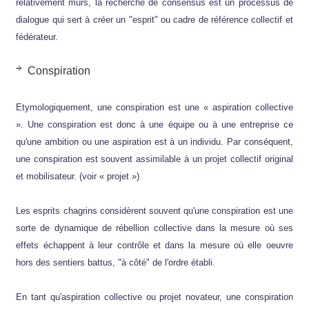
relativement mûrs, la recherche de consensus est un processus de
dialogue qui sert à créer un "esprit" ou cadre de référence collectif et
fédérateur.
Conspiration
Etymologiquement, une conspiration est une « aspiration collective
». Une conspiration est donc à une équipe ou à une entreprise ce
qu'une ambition ou une aspiration est à un individu. Par conséquent,
une conspiration est souvent assimilable à un projet collectif original
et mobilisateur. (voir « projet »)
Les esprits chagrins considèrent souvent qu'une conspiration est une
sorte de dynamique de rébellion collective dans la mesure où ses
effets échappent à leur contrôle et dans la mesure où elle oeuvre
hors des sentiers battus, "à côté" de l'ordre établi.
En tant qu'aspiration collective ou projet novateur, une conspiration