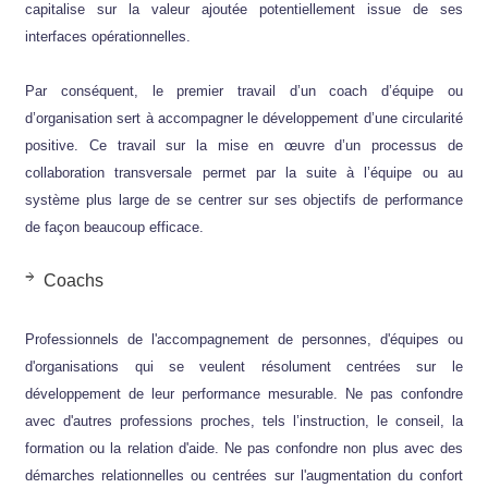
capitalise sur la valeur ajoutée potentiellement issue de ses
interfaces opérationnelles.
Par conséquent, le premier travail d’un coach d’équipe ou
d’organisation sert à accompagner le développement d’une circularité
positive. Ce travail sur la mise en œuvre d’un processus de
collaboration transversale permet par la suite à l’équipe ou au
système plus large de se centrer sur ses objectifs de performance
de façon beaucoup efficace.
Coachs
Professionnels de l'accompagnement de personnes, d'équipes ou
d'organisations qui se veulent résolument centrées sur le
développement de leur performance mesurable. Ne pas confondre
avec d'autres professions proches, tels l’instruction, le conseil, la
formation ou la relation d'aide. Ne pas confondre non plus avec des
démarches relationnelles ou centrées sur l'augmentation du confort