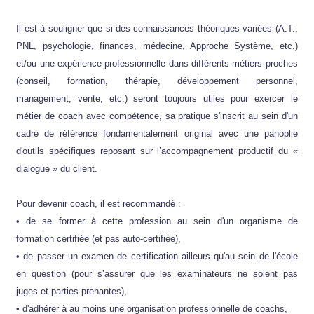
Il est à souligner que si des connaissances théoriques variées (A.T.,
PNL, psychologie, finances, médecine, Approche Système, etc.)
et/ou une expérience professionnelle dans différents métiers proches
(conseil, formation, thérapie, développement personnel,
management, vente, etc.) seront toujours utiles pour exercer le
métier de coach avec compétence, sa pratique s'inscrit au sein d'un
cadre de référence fondamentalement original avec une panoplie
d'outils spécifiques reposant sur l’accompagnement productif du «
dialogue » du client.
Pour devenir coach, il est recommandé :
• de se former à cette profession au sein d'un organisme de
formation certifiée (et pas auto-certifiée),
• de passer un examen de certification ailleurs qu'au sein de l'école
en question (pour s’assurer que les examinateurs ne soient pas
juges et parties prenantes),
• d'adhérer à au moins une organisation professionnelle de coachs,