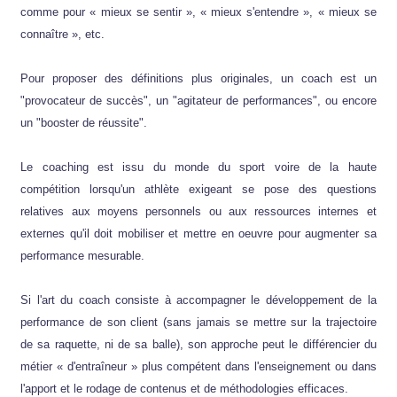
comme pour « mieux se sentir », « mieux s'entendre », « mieux se
connaître », etc.
Pour proposer des définitions plus originales, un coach est un
"provocateur de succès", un "agitateur de performances", ou encore
un "booster de réussite".
Le coaching est issu du monde du sport voire de la haute
compétition lorsqu'un athlète exigeant se pose des questions
relatives aux moyens personnels ou aux ressources internes et
externes qu'il doit mobiliser et mettre en oeuvre pour augmenter sa
performance mesurable.
Si l'art du coach consiste à accompagner le développement de la
performance de son client (sans jamais se mettre sur la trajectoire
de sa raquette, ni de sa balle), son approche peut le différencier du
métier « d'entraîneur » plus compétent dans l'enseignement ou dans
l'apport et le rodage de contenus et de méthodologies efficaces.