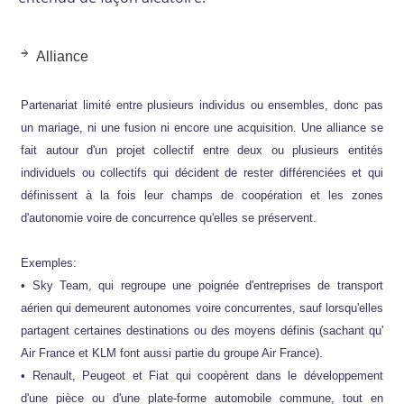
Alliance
Partenariat limité entre plusieurs individus ou ensembles, donc pas
un mariage, ni une fusion ni encore une acquisition. Une alliance se
fait autour d'un projet collectif entre deux ou plusieurs entités
individuels ou collectifs qui décident de rester différenciées et qui
définissent à la fois leur champs de coopération et les zones
d'autonomie voire de concurrence qu'elles se préservent.
Exemples:
• Sky Team, qui regroupe une poignée d'entreprises de transport
aérien qui demeurent autonomes voire concurrentes, sauf lorsqu'elles
partagent certaines destinations ou des moyens définis (sachant qu'
Air France et KLM font aussi partie du groupe Air France).
• Renault, Peugeot et Fiat qui coopèrent dans le développement
d'une pièce ou d'une plate-forme automobile commune, tout en