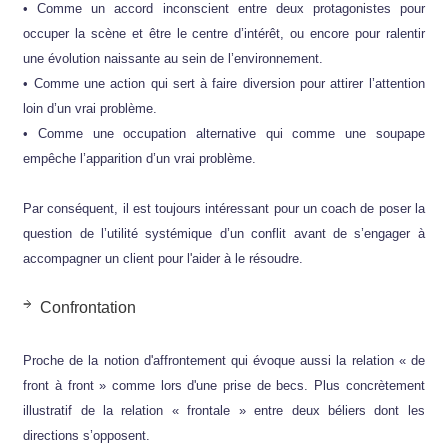
• Comme un accord inconscient entre deux protagonistes pour
occuper la scène et être le centre d’intérêt, ou encore pour ralentir
une évolution naissante au sein de l’environnement.
• Comme une action qui sert à faire diversion pour attirer l’attention
loin d’un vrai problème.
• Comme une occupation alternative qui comme une soupape
empêche l’apparition d’un vrai problème.
Par conséquent, il est toujours intéressant pour un coach de poser la
question de l’utilité systémique d’un conflit avant de s’engager à
accompagner un client pour l'aider à le résoudre.
Confrontation
Proche de la notion d'affrontement qui évoque aussi la relation « de
front à front » comme lors d'une prise de becs. Plus concrètement
illustratif de la relation « frontale » entre deux béliers dont les
directions s’opposent.