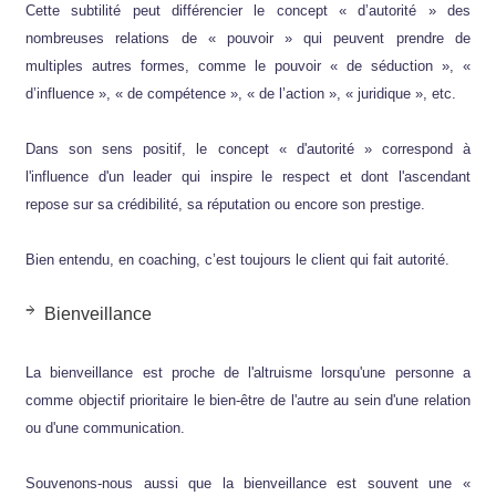
Cette subtilité peut différencier le concept « d’autorité » des
nombreuses relations de « pouvoir » qui peuvent prendre de
multiples autres formes, comme le pouvoir « de séduction », «
d’influence », « de compétence », « de l’action », « juridique », etc.
Dans son sens positif, le concept « d'autorité » correspond à
l'influence d'un leader qui inspire le respect et dont l'ascendant
repose sur sa crédibilité, sa réputation ou encore son prestige.
Bien entendu, en coaching, c’est toujours le client qui fait autorité.
Bienveillance
La bienveillance est proche de l'altruisme lorsqu'une personne a
comme objectif prioritaire le bien-être de l'autre au sein d'une relation
ou d'une communication.
Souvenons-nous aussi que la bienveillance est souvent une «