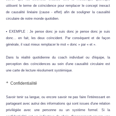
utilisent le terme de coïncidence pour remplacer le concept inexact
de causalité linéaire (cause - effet) afin de souligner la causalité
circulaire de notre monde quotidien.
• EXEMPLE : Je pense donc je suis donc je pense donc je suis
donc... en fait, les deux coïncident. Par conséquent et de façon
générale, il vaut mieux remplacer le mot « donc » par « et ».
Dans la réalité quotidienne du coach individuel ou d'équipe, la
perception des coïncidences au sein d'une causalité circulaire est
une carte de lecture résolument systémique.
Confidentialité
Savoir tenir sa langue, ou encore savoir ne pas faire l'intéressant en
partageant avec autrui des informations qui sont issues d'une relation
privilégiée avec une personne ou un système formel. Si la