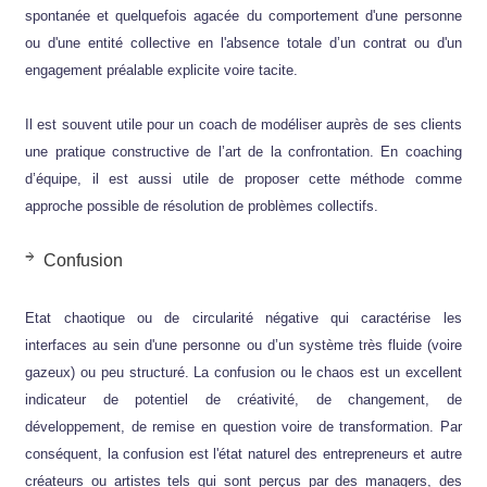
spontanée et quelquefois agacée du comportement d'une personne
ou d'une entité collective en l'absence totale d’un contrat ou d'un
engagement préalable explicite voire tacite.
Il est souvent utile pour un coach de modéliser auprès de ses clients
une pratique constructive de l’art de la confrontation. En coaching
d’équipe, il est aussi utile de proposer cette méthode comme
approche possible de résolution de problèmes collectifs.
Confusion
Etat chaotique ou de circularité négative qui caractérise les
interfaces au sein d'une personne ou d’un système très fluide (voire
gazeux) ou peu structuré. La confusion ou le chaos est un excellent
indicateur de potentiel de créativité, de changement, de
développement, de remise en question voire de transformation. Par
conséquent, la confusion est l'état naturel des entrepreneurs et autre
créateurs ou artistes tels qui sont perçus par des managers, des