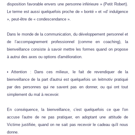
disposition favorable envers une personne inférieure » (Petit Robert).
Le terme est aussi quelquefois proche de « bonté » et «d’ indulgence
», peut-être de « condescendance ».
Dans le monde de la communication, du développement personnel et
de l’accompagnement professionnel (comme en coaching), la
bienveillance consiste à savoir mettre les formes quand on propose
à autrui des axes ou options d'amélioration.
• Attention : Dans ces milieux, le fait de revendiquer de la
bienveillance de la part d'autrui est quelquefois un leitmotiv pratiqué
par des personnes qui ne savent pas en donner, ou qui ont tout
simplement du mal à recevoir.
En conséquence, la bienveillance, c'est quelquefois ce que l'on
accuse l'autre de ne pas pratiquer, en adoptant une attitude de
Victime justifiée, quand on ne sait pas recevoir le cadeau qu'il nous
donne.