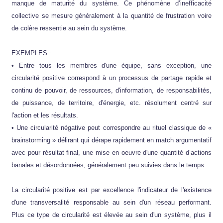
manque de maturité du système. Ce phénomène d’inefficacité
collective se mesure généralement à la quantité de frustration voire
de colère ressentie au sein du système.
EXEMPLES :
• Entre tous les membres d'une équipe, sans exception, une
circularité positive correspond à un processus de partage rapide et
continu de pouvoir, de ressources, d'information, de responsabilités,
de puissance, de territoire, d'énergie, etc. résolument centré sur
l'action et les résultats.
• Une circularité négative peut correspondre au rituel classique de «
brainstorming » délirant qui dérape rapidement en match argumentatif
avec pour résultat final, une mise en oeuvre d'une quantité d’actions
banales et désordonnées, généralement peu suivies dans le temps.
La circularité positive est par excellence l'indicateur de l'existence
d'une transversalité responsable au sein d'un réseau performant.
Plus ce type de circularité est élevée au sein d'un système, plus il