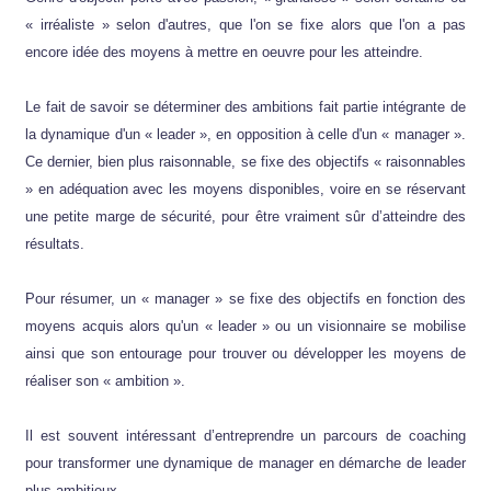
« irréaliste » selon d'autres, que l'on se fixe alors que l'on a pas
encore idée des moyens à mettre en oeuvre pour les atteindre.
Le fait de savoir se déterminer des ambitions fait partie intégrante de
la dynamique d'un « leader », en opposition à celle d'un « manager ».
Ce dernier, bien plus raisonnable, se fixe des objectifs « raisonnables
» en adéquation avec les moyens disponibles, voire en se réservant
une petite marge de sécurité, pour être vraiment sûr d’atteindre des
résultats.
Pour résumer, un « manager » se fixe des objectifs en fonction des
moyens acquis alors qu'un « leader » ou un visionnaire se mobilise
ainsi que son entourage pour trouver ou développer les moyens de
réaliser son « ambition ».
Il est souvent intéressant d’entreprendre un parcours de coaching
pour transformer une dynamique de manager en démarche de leader
plus ambitieux.