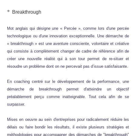
Breakthrough
Mot anglais qui désigne une « Percée », comme lors d'une percée
technologique ou d'une innovation exceptionnelle. Une démarche de
« breakthrough » est une aventure consciente, volontaire et créative
qui consiste à complètement changer de cadre de référence afin de
créer une nouvelle réalité qui à son tour permet de re-situer et
résoudre un problème dont on ne percevait pas d’issue satisfaisante.
En coaching centré sur le développement de la performance, une
démarche de breakthrough permet d'atteindre un objectif
préalablement perçu comme inatteignable. Tout cela afin de se
surpasser.
Mises en oeuvre au sein d'entreprises pour radicalement réduire les
délais ou faire bondir les résultats, il existe plusieurs stratégies et
méthodologies pour accompagner des démarches de "breakthrough"