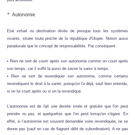
Autonomie
Etat virtuel ou destination rêvée de presque tous les systèmes
vivants, située toute proche de la république d'Utopie. Notion aussi
paradoxale que le concept de responsabilités. Par conséquent :
• Rien ne sert de courir après son autonomie comme on court après
son temps, car il suffit là aussi de savoir la saisir à temps.
• Rien ne sert de revendiquer son autonomie, comme certains
revendiquent le droit à la santé, puisqu'on l'a déjà, sauf bien entendu,
si on lui court après ou si on la revendique.
L'autonomie est de fait une denrée innée et gratuite que l'on peut
prendre ou pas, et quelquefois que l'on perd lorsqu'on s'égare. En
effet, si l’autonomie est souvent demandée voire revendiquée, ne se
donne pas (sauf en cas de flagrant délit de subordination). A ne pas