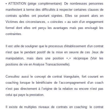
• ATTENTION (piège complémentaire): De nombreuses personnes
manifestent à terme des difficultés à respecter certaines clauses de
contrats qu'elles ont pourtant signées. Elles se posent alors en
Victimes des circonstances, « coincées » au sein d’un engagement
formel dont elles ont perçu les avantages mais pas envisagé les
contraintes.
Il est utile de souligner que le processus d'établissement d'un contrat
n'est que le pendant positif de la mise en oeuvre de ces Jeux de
manipulation, mais dans une position +,+ réciproque (Voir les
positions de vie en Analyse Transactionnelle).
Consultez aussi le concept de contrat triangulaire, fort courant en
coaching lorsque le bénéficiaire de l’accompagnement d’un coach
n’est pas directement à l’origine de la relation ou encore n’est pas
celui qui paye la prestation.
Il existe de multiples niveaux de contrats en coaching: le contrat