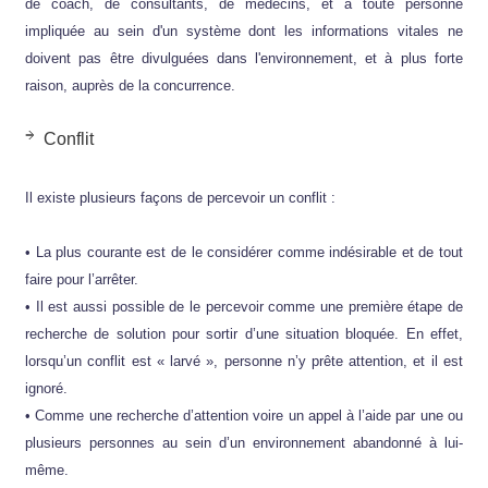
de coach, de consultants, de médecins, et à toute personne
impliquée au sein d'un système dont les informations vitales ne
doivent pas être divulguées dans l'environnement, et à plus forte
raison, auprès de la concurrence.
Conflit
Il existe plusieurs façons de percevoir un conflit :
• La plus courante est de le considérer comme indésirable et de tout
faire pour l’arrêter.
• Il est aussi possible de le percevoir comme une première étape de
recherche de solution pour sortir d’une situation bloquée. En effet,
lorsqu’un conflit est « larvé », personne n’y prête attention, et il est
ignoré.
• Comme une recherche d’attention voire un appel à l’aide par une ou
plusieurs personnes au sein d’un environnement abandonné à lui-
même.