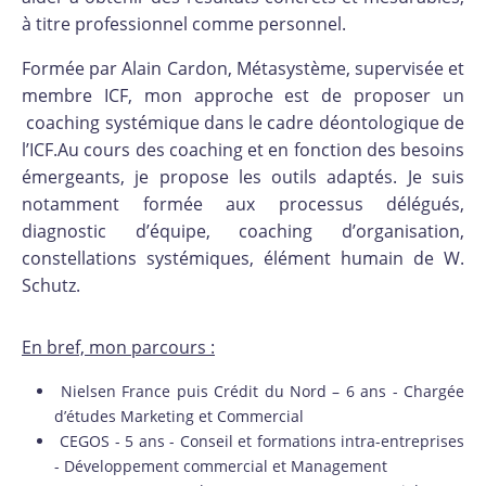
à titre professionnel comme personnel.
Formée par Alain Cardon, Métasystème, supervisée et
membre ICF, mon approche est de proposer un
coaching systémique dans le cadre déontologique de
l’ICF.Au cours des coaching et en fonction des besoins
émergeants, je propose les outils adaptés. Je suis
notamment formée aux processus délégués,
diagnostic d’équipe, coaching d’organisation,
constellations systémiques, élément humain de W.
Schutz.
En bref, mon parcours :
Nielsen France puis Crédit du Nord – 6 ans - Chargée
d’études Marketing et Commercial
CEGOS - 5 ans - Conseil et formations intra-entreprises
- Développement commercial et Management