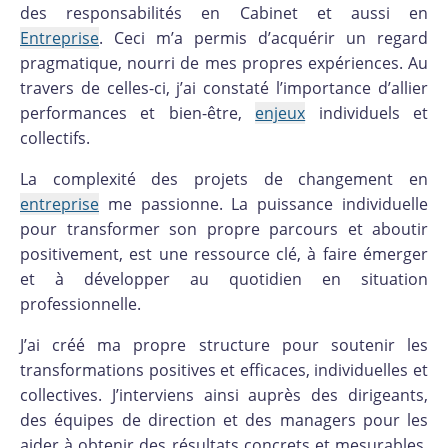
des responsabilités en Cabinet et aussi en
Entreprise
. Ceci m’a permis d’acquérir un regard
pragmatique, nourri de mes propres expériences. Au
travers de celles-ci, j’ai constaté l’importance d’allier
performances et bien-être,
enjeux
individuels et
collectifs.
La complexité des projets de changement en
entreprise
me passionne. La puissance individuelle
pour transformer son propre parcours et aboutir
positivement, est une ressource clé, à faire émerger
et à développer au quotidien en situation
professionnelle.
J’ai créé ma propre structure pour soutenir les
transformations positives et efficaces, individuelles et
collectives. J’interviens ainsi auprès des dirigeants,
des équipes de direction et des managers pour les
aider à obtenir des résultats concrets et mesurables,