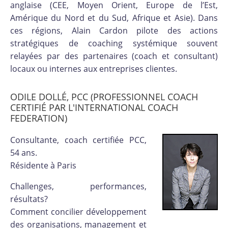
anglaise (CEE, Moyen Orient, Europe de l’Est,
Amérique du Nord et du Sud, Afrique et Asie). Dans
ces régions, Alain Cardon pilote des actions
stratégiques de coaching systémique souvent
relayées par des partenaires (coach et consultant)
locaux ou internes aux entreprises clientes.
ODILE DOLLÉ, PCC (PROFESSIONNEL COACH
CERTIFIÉ PAR L'INTERNATIONAL COACH
FEDERATION)
Consultante, coach certifiée PCC,
54 ans.
Résidente à Paris
Challenges, performances,
résultats?
Comment concilier développement
des organisations, management et