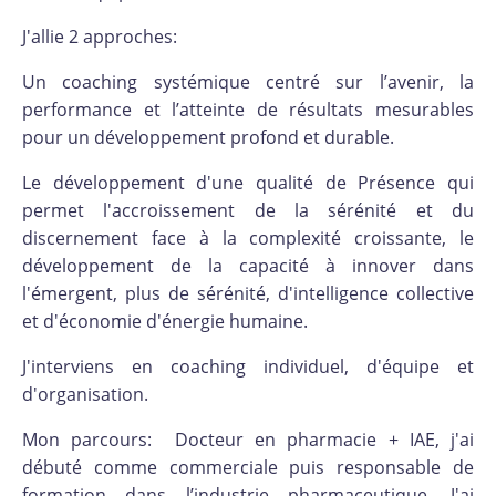
J'allie 2 approches:
Un coaching systémique centré sur l’avenir, la
performance et l’atteinte de résultats mesurables
pour un développement profond et durable.
Le développement d'une qualité de Présence qui
permet l'accroissement de la sérénité et du
discernement face à la complexité croissante, le
développement de la capacité à innover dans
l'émergent, plus de sérénité, d'intelligence collective
et d'économie d'énergie humaine.
J'interviens en coaching individuel, d'équipe et
d'organisation.
Mon parcours: Docteur en pharmacie + IAE, j'ai
débuté comme commerciale puis responsable de
formation dans l’industrie pharmaceutique. J'ai