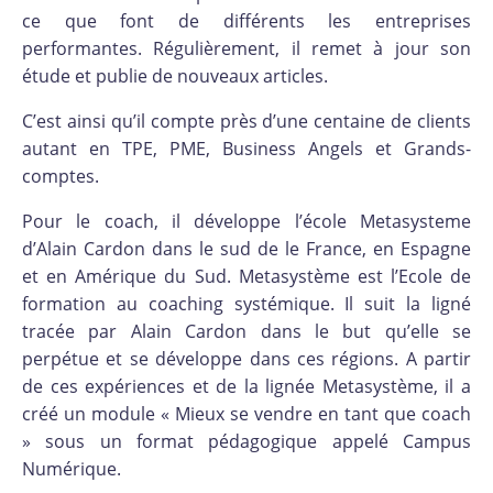
ce que font de différents les entreprises
performantes. Régulièrement, il remet à jour son
étude et publie de nouveaux articles.
C’est ainsi qu’il compte près d’une centaine de clients
autant en TPE, PME, Business Angels et Grands-
comptes.
Pour le coach, il développe l’école Metasysteme
d’Alain Cardon dans le sud de le France, en Espagne
et en Amérique du Sud. Metasystème est l’Ecole de
formation au coaching systémique. Il suit la ligné
tracée par Alain Cardon dans le but qu’elle se
perpétue et se développe dans ces régions. A partir
de ces expériences et de la lignée Metasystème, il a
créé un module « Mieux se vendre en tant que coach
» sous un format pédagogique appelé Campus
Numérique.