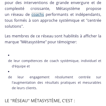
pour des interventions de grande envergure et de
complexité croissante, Métasystème propose
un réseau de
coachs
performants et indépendants,
tous formés à son approche systémique et "centrée
solutions".
Les membres de ce réseau sont habilités à afficher la
marque "Métasystème" pour témoigner:
de leur compétences de coach systémique, individuel et
d'équipe et
de leur engagement résolument centrée sur
l'augmentation des résultats pratiques et mesurables
de leurs clients.
LE ''RÉSEAU'' MÉTASYSTÈME, C'EST :