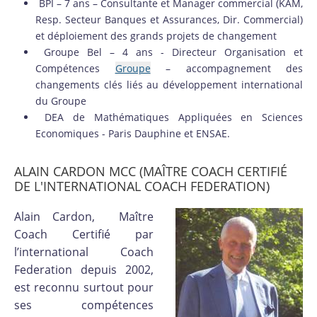
BPI – 7 ans – Consultante et Manager commercial (KAM,
Resp. Secteur Banques et Assurances, Dir. Commercial)
et déploiement des grands projets de changement
Groupe Bel – 4 ans - Directeur Organisation et
Compétences
Groupe
– accompagnement des
changements clés liés au développement international
du Groupe
DEA de Mathématiques Appliquées en Sciences
Economiques - Paris Dauphine et ENSAE.
ALAIN CARDON MCC (MAÎTRE COACH CERTIFIÉ
DE L'INTERNATIONAL COACH FEDERATION)
Alain Cardon, Maître
Coach Certifié par
l’international Coach
Federation depuis 2002,
est reconnu surtout pour
ses compétences