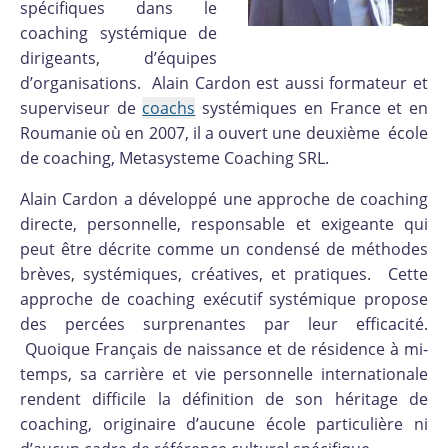
spécifiques dans le
coaching systémique de
dirigeants, d’équipes
d’organisations. Alain Cardon est aussi formateur et
superviseur de
coachs
systémiques en France et en
Roumanie où en 2007, il a ouvert une deuxième école
de coaching, Metasysteme Coaching SRL.
Alain Cardon a développé une approche de coaching
directe, personnelle, responsable et exigeante qui
peut être décrite comme un condensé de méthodes
brèves, systémiques, créatives, et pratiques. Cette
approche de coaching exécutif systémique propose
des percées surprenantes par leur efficacité.
Quoique Français de naissance et de résidence à mi-
temps, sa carrière et vie personnelle internationale
rendent difficile la définition de son héritage de
coaching, originaire d’aucune école particulière ni