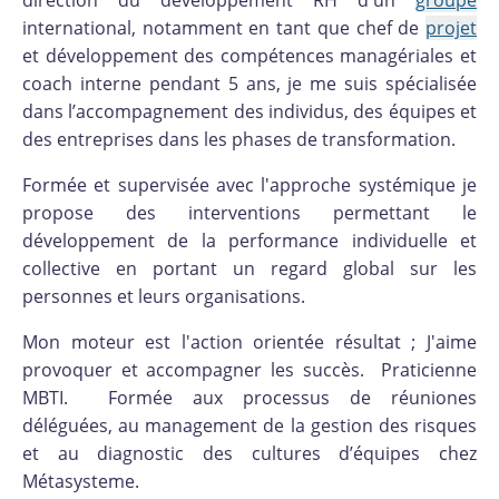
international, notamment en tant que chef de
projet
et développement des compétences managériales et
coach interne pendant 5 ans, je me suis spécialisée
dans l’accompagnement des individus, des équipes et
des entreprises dans les phases de transformation.
Formée et supervisée avec l'approche systémique je
propose des interventions permettant le
développement de la performance individuelle et
collective en portant un regard global sur les
personnes et leurs organisations.
Mon moteur est l'action orientée résultat ; J'aime
provoquer et accompagner les succès. Praticienne
MBTI. Formée aux processus de réuniones
déléguées, au management de la gestion des risques
et au diagnostic des cultures d’équipes chez
Métasysteme.