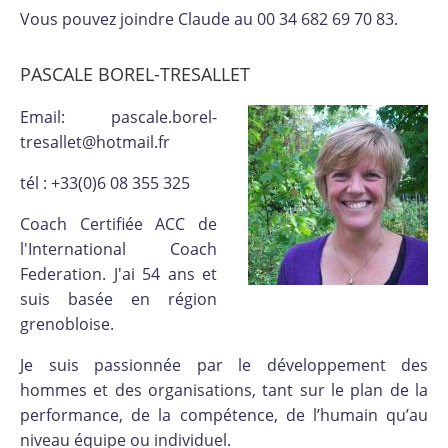
Vous pouvez joindre Claude au 00 34 682 69 70 83.
PASCALE BOREL-TRESALLET
Email: pascale.borel-
tresallet@hotmail.fr
tél : +33(0)6 08 355 325
Coach Certifiée ACC de
l'International Coach
Federation. J'ai 54 ans et
suis basée en région
grenobloise.
Je suis passionnée par le développement des
hommes et des organisations, tant sur le plan de la
performance, de la compétence, de l’humain qu’au
niveau équipe ou individuel.