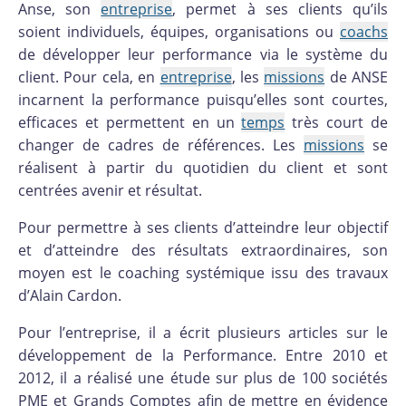
Anse, son
entreprise
, permet à ses clients qu’ils
soient individuels, équipes, organisations ou
coachs
de développer leur performance via le système du
client. Pour cela, en
entreprise
, les
missions
de ANSE
incarnent la performance puisqu’elles sont courtes,
efficaces et permettent en un
temps
très court de
changer de cadres de références. Les
missions
se
réalisent à partir du quotidien du client et sont
centrées avenir et résultat.
Pour permettre à ses clients d’atteindre leur objectif
et d’atteindre des résultats extraordinaires, son
moyen est le coaching systémique issu des travaux
d’Alain Cardon.
Pour l’entreprise, il a écrit plusieurs articles sur le
développement de la Performance. Entre 2010 et
2012, il a réalisé une étude sur plus de 100 sociétés
PME et Grands Comptes afin de mettre en évidence