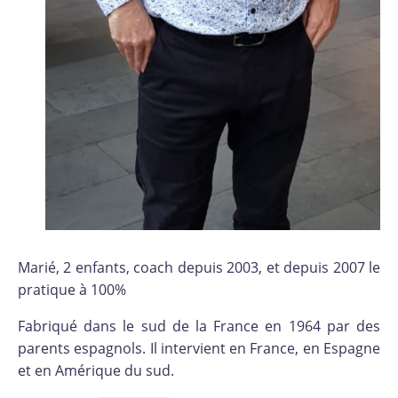
Marié, 2 enfants, coach depuis 2003, et depuis 2007 le
pratique à 100%
Fabriqué dans le sud de la France en 1964 par des
parents espagnols. Il intervient en France, en Espagne
et en Amérique du sud.