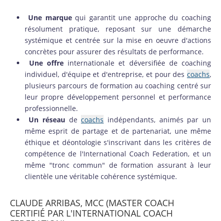
Une marque
qui garantit une approche du coaching
résolument pratique, reposant sur une démarche
systémique et centrée sur la mise en oeuvre d'actions
concrètes pour assurer des résultats de performance.
Une offre
internationale et déversifiée de coaching
individuel, d'équipe et d'entreprise, et pour des
coachs
,
plusieurs parcours de formation au coaching centré sur
leur propre développement personnel et performance
professionnelle.
Un réseau
de
coachs
indépendants, animés par un
même esprit de partage et de partenariat, une même
éthique et déontologie s'inscrivant dans les critères de
compétence de l'International Coach Federation, et un
même "tronc commun" de formation assurant à leur
clientèle une véritable cohérence systémique.
CLAUDE ARRIBAS, MCC (MASTER COACH
CERTIFIÉ PAR L'INTERNATIONAL COACH