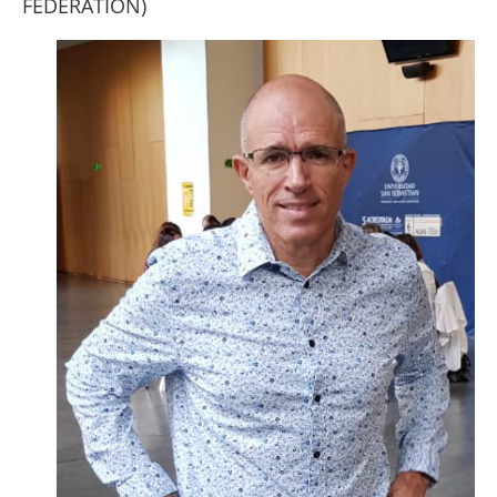
FEDERATION)