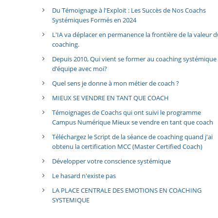
Du Témoignage à l'Exploit : Les Succès de Nos Coachs
Systémiques Formés en 2024
L'IA va déplacer en permanence la frontière de la valeur 
coaching.
Depuis 2010, Qui vient se former au coaching systémique
d’équipe avec moi?
Quel sens je donne à mon métier de coach ?
MIEUX SE VENDRE EN TANT QUE COACH
Témoignages de Coachs qui ont suivi le programme
Campus Numérique Mieux se vendre en tant que coach
Téléchargez le Script de la séance de coaching quand j'ai
obtenu la certification MCC (Master Certified Coach)
Développer votre conscience systémique
Le hasard n'existe pas
LA PLACE CENTRALE DES EMOTIONS EN COACHING
SYSTEMIQUE