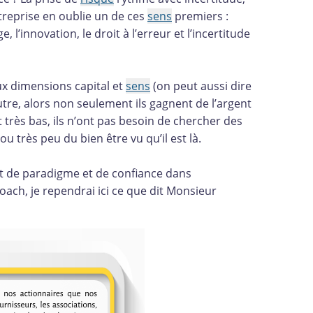
ntreprise en oublie un de ces
sens
premiers :
 l’innovation, le droit à l’erreur et l’incertitude
ux dimensions capital et
sens
(on peut aussi dire
autre, alors non seulement ils gagnent de l’argent
t très bas, ils n’ont pas besoin de chercher des
 ou très peu du bien être vu qu’il est là.
t de paradigme et de confiance dans
ach, je rependrai ici ce que dit Monsieur