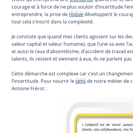
courage et à force de ne plus vouloir d’incertitude l’e
entreprendre, la prise de
risque
développent le courage,
tout cela s’inscrit dans la complexité.
Je constate que quand mes clients agissent sur les de
valeur capital et valeur humaine), que l’une va avec l’
et aussi le taux d’absentéisme, d’accident de travail es
talents, ils restent et viennent à eux, ils ne parlent pas
Cette démarche est complexe car c’est un changemen
l’incertitude. Pour nourrir le
sens
de notre métier de co
Antoine Frérot :