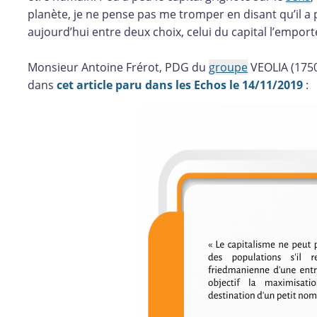
planète, je ne pense pas me tromper en disant qu’il a 
aujourd’hui entre deux choix, celui du capital l’emport
Monsieur Antoine Frérot, PDG du
groupe
VEOLIA (1750
dans
cet article paru dans les Echos le 14/11/2019
: