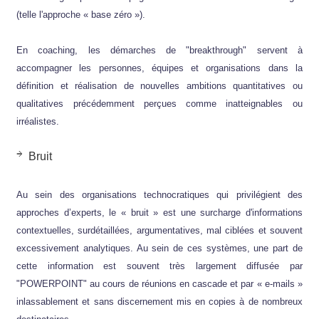
(telle l'approche « base zéro »).
En coaching, les démarches de "breakthrough" servent à
accompagner les personnes, équipes et organisations dans la
définition et réalisation de nouvelles ambitions quantitatives ou
qualitatives précédemment perçues comme inatteignables ou
irréalistes.
Bruit
Au sein des organisations technocratiques qui privilégient des
approches d’experts, le « bruit » est une surcharge d'informations
contextuelles, surdétaillées, argumentatives, mal ciblées et souvent
excessivement analytiques. Au sein de ces systèmes, une part de
cette information est souvent très largement diffusée par
"POWERPOINT" au cours de réunions en cascade et par « e-mails »
inlassablement et sans discernement mis en copies à de nombreux