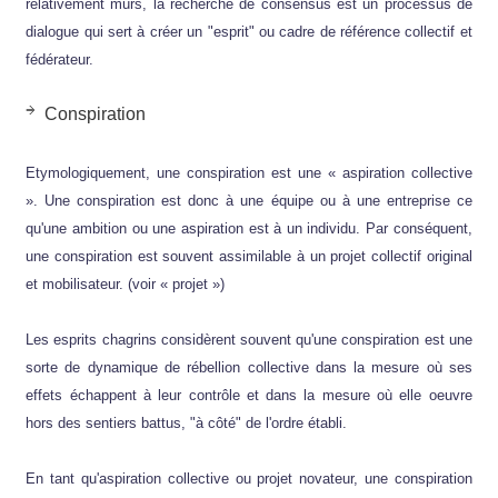
relativement mûrs, la recherche de consensus est un processus de
dialogue qui sert à créer un "esprit" ou cadre de référence collectif et
fédérateur.
Conspiration
Etymologiquement, une conspiration est une « aspiration collective
». Une conspiration est donc à une équipe ou à une entreprise ce
qu'une ambition ou une aspiration est à un individu. Par conséquent,
une conspiration est souvent assimilable à un projet collectif original
et mobilisateur. (voir « projet »)
Les esprits chagrins considèrent souvent qu'une conspiration est une
sorte de dynamique de rébellion collective dans la mesure où ses
effets échappent à leur contrôle et dans la mesure où elle oeuvre
hors des sentiers battus, "à côté" de l'ordre établi.
En tant qu'aspiration collective ou projet novateur, une conspiration