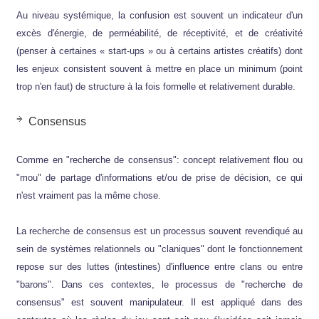
Au niveau systémique, la confusion est souvent un indicateur d'un
excès d'énergie, de perméabilité, de réceptivité, et de créativité
(penser à certaines « start-ups » ou à certains artistes créatifs) dont
les enjeux consistent souvent à mettre en place un minimum (point
trop n'en faut) de structure à la fois formelle et relativement durable.
Consensus
Comme en "recherche de consensus": concept relativement flou ou
"mou" de partage d'informations et/ou de prise de décision, ce qui
n'est vraiment pas la même chose.
La recherche de consensus est un processus souvent revendiqué au
sein de systèmes relationnels ou "claniques" dont le fonctionnement
repose sur des luttes (intestines) d'influence entre clans ou entre
"barons". Dans ces contextes, le processus de "recherche de
consensus" est souvent manipulateur. Il est appliqué dans des