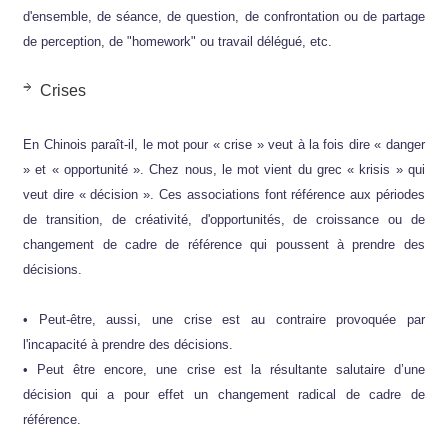
d'ensemble, de séance, de question, de confrontation ou de partage
de perception, de "homework" ou travail délégué, etc.
Crises
En Chinois paraît-il, le mot pour « crise » veut à la fois dire « danger
» et « opportunité ». Chez nous, le mot vient du grec « krisis » qui
veut dire « décision ». Ces associations font référence aux périodes
de transition, de créativité, d'opportunités, de croissance ou de
changement de cadre de référence qui poussent à prendre des
décisions.
• Peut-être, aussi, une crise est au contraire provoquée par
l'incapacité à prendre des décisions.
• Peut être encore, une crise est la résultante salutaire d’une
décision qui a pour effet un changement radical de cadre de
référence.