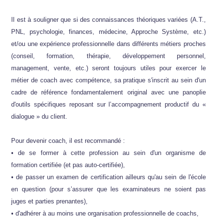
Il est à souligner que si des connaissances théoriques variées (A.T.,
PNL, psychologie, finances, médecine, Approche Système, etc.)
et/ou une expérience professionnelle dans différents métiers proches
(conseil, formation, thérapie, développement personnel,
management, vente, etc.) seront toujours utiles pour exercer le
métier de coach avec compétence, sa pratique s'inscrit au sein d'un
cadre de référence fondamentalement original avec une panoplie
d'outils spécifiques reposant sur l’accompagnement productif du «
dialogue » du client.
Pour devenir coach, il est recommandé :
• de se former à cette profession au sein d'un organisme de
formation certifiée (et pas auto-certifiée),
• de passer un examen de certification ailleurs qu'au sein de l'école
en question (pour s’assurer que les examinateurs ne soient pas
juges et parties prenantes),
• d'adhérer à au moins une organisation professionnelle de coachs,