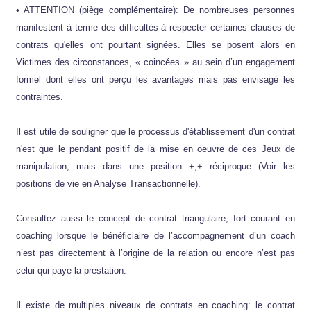
• ATTENTION (piège complémentaire): De nombreuses personnes
manifestent à terme des difficultés à respecter certaines clauses de
contrats qu'elles ont pourtant signées. Elles se posent alors en
Victimes des circonstances, « coincées » au sein d’un engagement
formel dont elles ont perçu les avantages mais pas envisagé les
contraintes.
Il est utile de souligner que le processus d'établissement d'un contrat
n'est que le pendant positif de la mise en oeuvre de ces Jeux de
manipulation, mais dans une position +,+ réciproque (Voir les
positions de vie en Analyse Transactionnelle).
Consultez aussi le concept de contrat triangulaire, fort courant en
coaching lorsque le bénéficiaire de l’accompagnement d’un coach
n’est pas directement à l’origine de la relation ou encore n’est pas
celui qui paye la prestation.
Il existe de multiples niveaux de contrats en coaching: le contrat