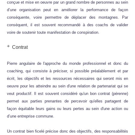
conçue et mise en oeuvre par un grand nombre de personnes au sein
d’une organisation peut en améliorer la performance de façon
conséquente, voire permettre de déplacer des montagnes. Par
conséquent, il est souvent recommandé à des coachs de valider
voire de soutenir toute manifestation de conspiration.
Contrat
Pierre angulaire de l'approche du monde professionnel et donc du
coaching, qui consiste à préciser, si possible préalablement et par
écrit, les objectifs et les ressources nécessaires qui seront mis en
oeuvre pour les atteindre au sein d'une relation de partenariat qui se
veut productif. Il est souvent considéré qu'un bon contrat (pérenne)
permet aux parties prenantes de percevoir qu'elles partagent de
façon équitable leurs gains ou leurs pertes au sein d'une action ou
d’une entreprise commune.
Un contrat bien ficelé précise donc des objectifs, des responsabilités