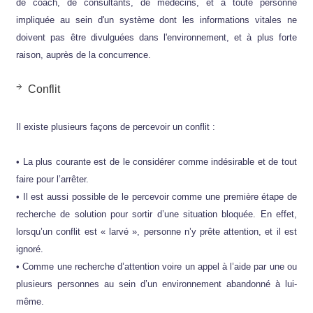
de coach, de consultants, de médecins, et à toute personne
impliquée au sein d'un système dont les informations vitales ne
doivent pas être divulguées dans l'environnement, et à plus forte
raison, auprès de la concurrence.
Conflit
Il existe plusieurs façons de percevoir un conflit :
• La plus courante est de le considérer comme indésirable et de tout
faire pour l’arrêter.
• Il est aussi possible de le percevoir comme une première étape de
recherche de solution pour sortir d’une situation bloquée. En effet,
lorsqu’un conflit est « larvé », personne n’y prête attention, et il est
ignoré.
• Comme une recherche d’attention voire un appel à l’aide par une ou
plusieurs personnes au sein d’un environnement abandonné à lui-
même.