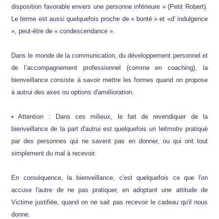
disposition favorable envers une personne inférieure » (Petit Robert).
Le terme est aussi quelquefois proche de « bonté » et «d’ indulgence
», peut-être de « condescendance ».
Dans le monde de la communication, du développement personnel et
de l’accompagnement professionnel (comme en coaching), la
bienveillance consiste à savoir mettre les formes quand on propose
à autrui des axes ou options d'amélioration.
• Attention : Dans ces milieux, le fait de revendiquer de la
bienveillance de la part d'autrui est quelquefois un leitmotiv pratiqué
par des personnes qui ne savent pas en donner, ou qui ont tout
simplement du mal à recevoir.
En conséquence, la bienveillance, c'est quelquefois ce que l'on
accuse l'autre de ne pas pratiquer, en adoptant une attitude de
Victime justifiée, quand on ne sait pas recevoir le cadeau qu'il nous
donne.