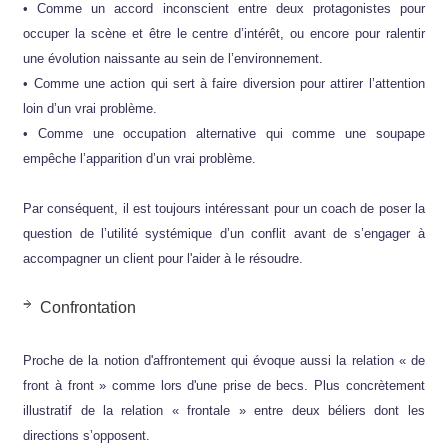
• Comme un accord inconscient entre deux protagonistes pour
occuper la scène et être le centre d’intérêt, ou encore pour ralentir
une évolution naissante au sein de l’environnement.
• Comme une action qui sert à faire diversion pour attirer l’attention
loin d’un vrai problème.
• Comme une occupation alternative qui comme une soupape
empêche l’apparition d’un vrai problème.
Par conséquent, il est toujours intéressant pour un coach de poser la
question de l’utilité systémique d’un conflit avant de s’engager à
accompagner un client pour l'aider à le résoudre.
Confrontation
Proche de la notion d'affrontement qui évoque aussi la relation « de
front à front » comme lors d'une prise de becs. Plus concrètement
illustratif de la relation « frontale » entre deux béliers dont les
directions s’opposent.