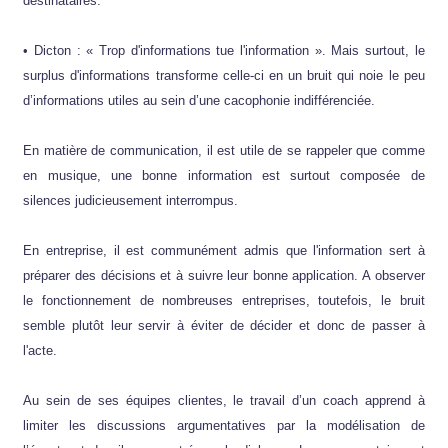
destinataires.
• Dicton : « Trop d'informations tue l'information ». Mais surtout, le
surplus d'informations transforme celle-ci en un bruit qui noie le peu
d’informations utiles au sein d’une cacophonie indifférenciée.
En matière de communication, il est utile de se rappeler que comme
en musique, une bonne information est surtout composée de
silences judicieusement interrompus.
En entreprise, il est communément admis que l'information sert à
préparer des décisions et à suivre leur bonne application. A observer
le fonctionnement de nombreuses entreprises, toutefois, le bruit
semble plutôt leur servir à éviter de décider et donc de passer à
l'acte.
Au sein de ses équipes clientes, le travail d’un coach apprend à
limiter les discussions argumentatives par la modélisation de