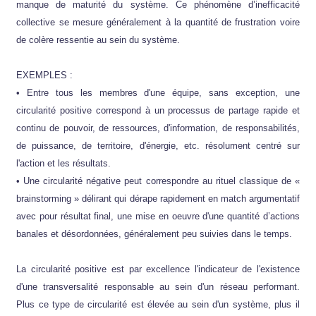
manque de maturité du système. Ce phénomène d’inefficacité
collective se mesure généralement à la quantité de frustration voire
de colère ressentie au sein du système.
EXEMPLES :
• Entre tous les membres d'une équipe, sans exception, une
circularité positive correspond à un processus de partage rapide et
continu de pouvoir, de ressources, d'information, de responsabilités,
de puissance, de territoire, d'énergie, etc. résolument centré sur
l'action et les résultats.
• Une circularité négative peut correspondre au rituel classique de «
brainstorming » délirant qui dérape rapidement en match argumentatif
avec pour résultat final, une mise en oeuvre d'une quantité d’actions
banales et désordonnées, généralement peu suivies dans le temps.
La circularité positive est par excellence l'indicateur de l'existence
d'une transversalité responsable au sein d'un réseau performant.
Plus ce type de circularité est élevée au sein d'un système, plus il