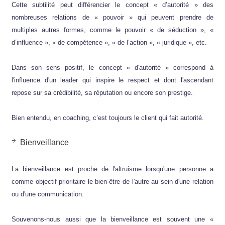
Cette subtilité peut différencier le concept « d’autorité » des
nombreuses relations de « pouvoir » qui peuvent prendre de
multiples autres formes, comme le pouvoir « de séduction », «
d’influence », « de compétence », « de l’action », « juridique », etc.
Dans son sens positif, le concept « d'autorité » correspond à
l'influence d'un leader qui inspire le respect et dont l'ascendant
repose sur sa crédibilité, sa réputation ou encore son prestige.
Bien entendu, en coaching, c’est toujours le client qui fait autorité.
Bienveillance
La bienveillance est proche de l'altruisme lorsqu'une personne a
comme objectif prioritaire le bien-être de l'autre au sein d'une relation
ou d'une communication.
Souvenons-nous aussi que la bienveillance est souvent une «