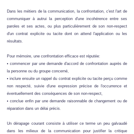
Dans les métiers de la communication, la confrontation, c'est l'art de
communiquer à autrui la perception d'une incohérence entre ses
paroles et ses actes, ou plus particulièrement de son non-respect
d'un contrat explicite ou tacite dont on attend l'application ou les
résultats.
Pour mémoire, une confrontation efficace est réputée:
• commencer par une demande d'accord de confrontation auprès de
la personne ou du groupe concerné,
• inclure ensuite un rappel du contrat explicite ou tacite perçu comme
non respecté, suivie d'une expression précise de l'occurrence et
éventuellement des conséquences de son non-respect,
• conclue enfin par une demande raisonnable de changement ou de
réparation dans un délai précis.
Un dérapage courant consiste à utiliser ce terme un peu galvaudé
dans les milieux de la communication pour justifier la critique