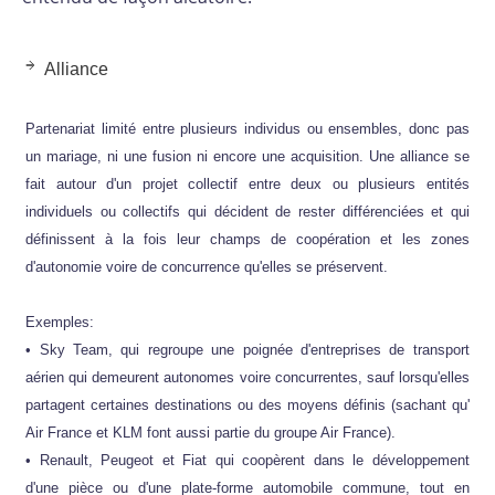
Alliance
Partenariat limité entre plusieurs individus ou ensembles, donc pas
un mariage, ni une fusion ni encore une acquisition. Une alliance se
fait autour d'un projet collectif entre deux ou plusieurs entités
individuels ou collectifs qui décident de rester différenciées et qui
définissent à la fois leur champs de coopération et les zones
d'autonomie voire de concurrence qu'elles se préservent.
Exemples:
• Sky Team, qui regroupe une poignée d'entreprises de transport
aérien qui demeurent autonomes voire concurrentes, sauf lorsqu'elles
partagent certaines destinations ou des moyens définis (sachant qu'
Air France et KLM font aussi partie du groupe Air France).
• Renault, Peugeot et Fiat qui coopèrent dans le développement
d'une pièce ou d'une plate-forme automobile commune, tout en