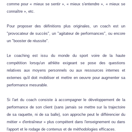
comme pour « mieux se sentir », « mieux s'entendre », « mieux se
connaître », etc.
Pour proposer des définitions plus originales, un coach est un
"provocateur de succès", un "agitateur de performances", ou encore
un "booster de réussite".
Le coaching est issu du monde du sport voire de la haute
compétition lorsqu'un athlète exigeant se pose des questions
relatives aux moyens personnels ou aux ressources internes et
externes qu'il doit mobiliser et mettre en oeuvre pour augmenter sa
performance mesurable.
Si l'art du coach consiste à accompagner le développement de la
performance de son client (sans jamais se mettre sur la trajectoire
de sa raquette, ni de sa balle), son approche peut le différencier du
métier « d'entraîneur » plus compétent dans l'enseignement ou dans
l'apport et le rodage de contenus et de méthodologies efficaces.