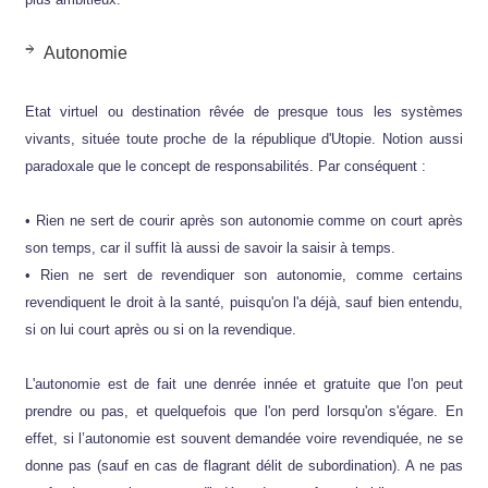
Autonomie
Etat virtuel ou destination rêvée de presque tous les systèmes
vivants, située toute proche de la république d'Utopie. Notion aussi
paradoxale que le concept de responsabilités. Par conséquent :
• Rien ne sert de courir après son autonomie comme on court après
son temps, car il suffit là aussi de savoir la saisir à temps.
• Rien ne sert de revendiquer son autonomie, comme certains
revendiquent le droit à la santé, puisqu'on l'a déjà, sauf bien entendu,
si on lui court après ou si on la revendique.
L'autonomie est de fait une denrée innée et gratuite que l'on peut
prendre ou pas, et quelquefois que l'on perd lorsqu'on s'égare. En
effet, si l’autonomie est souvent demandée voire revendiquée, ne se
donne pas (sauf en cas de flagrant délit de subordination). A ne pas