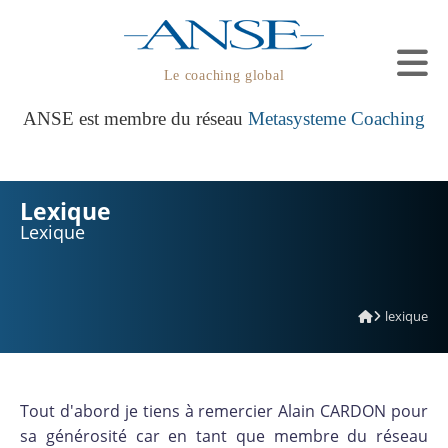
Le coaching global
ANSE est membre du réseau
Metasysteme Coaching
Lexique
Lexique
lexique
Tout d'abord je tiens à remercier Alain CARDON pour
sa générosité car en tant que membre du réseau