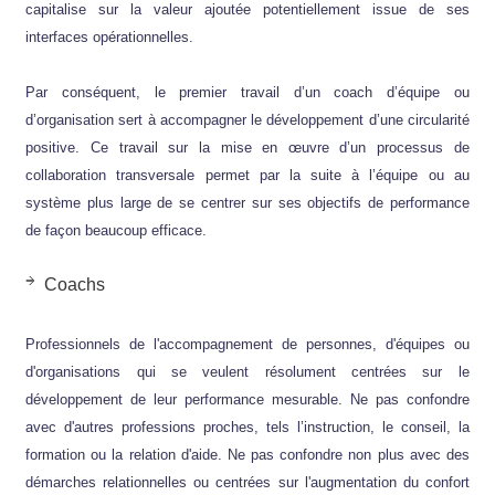
capitalise sur la valeur ajoutée potentiellement issue de ses
interfaces opérationnelles.
Par conséquent, le premier travail d’un coach d’équipe ou
d’organisation sert à accompagner le développement d’une circularité
positive. Ce travail sur la mise en œuvre d’un processus de
collaboration transversale permet par la suite à l’équipe ou au
système plus large de se centrer sur ses objectifs de performance
de façon beaucoup efficace.
Coachs
Professionnels de l'accompagnement de personnes, d'équipes ou
d'organisations qui se veulent résolument centrées sur le
développement de leur performance mesurable. Ne pas confondre
avec d'autres professions proches, tels l’instruction, le conseil, la
formation ou la relation d'aide. Ne pas confondre non plus avec des
démarches relationnelles ou centrées sur l'augmentation du confort