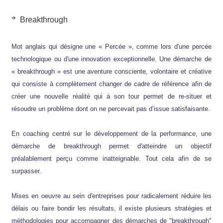
Breakthrough
Mot anglais qui désigne une « Percée », comme lors d'une percée
technologique ou d'une innovation exceptionnelle. Une démarche de
« breakthrough » est une aventure consciente, volontaire et créative
qui consiste à complètement changer de cadre de référence afin de
créer une nouvelle réalité qui à son tour permet de re-situer et
résoudre un problème dont on ne percevait pas d’issue satisfaisante.
En coaching centré sur le développement de la performance, une
démarche de breakthrough permet d'atteindre un objectif
préalablement perçu comme inatteignable. Tout cela afin de se
surpasser.
Mises en oeuvre au sein d'entreprises pour radicalement réduire les
délais ou faire bondir les résultats, il existe plusieurs stratégies et
méthodologies pour accompagner des démarches de "breakthrough"