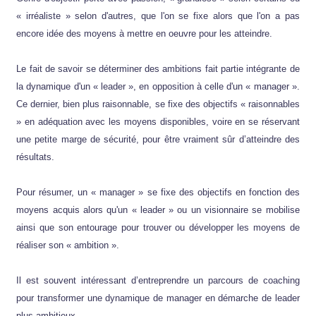
« irréaliste » selon d'autres, que l'on se fixe alors que l'on a pas
encore idée des moyens à mettre en oeuvre pour les atteindre.
Le fait de savoir se déterminer des ambitions fait partie intégrante de
la dynamique d'un « leader », en opposition à celle d'un « manager ».
Ce dernier, bien plus raisonnable, se fixe des objectifs « raisonnables
» en adéquation avec les moyens disponibles, voire en se réservant
une petite marge de sécurité, pour être vraiment sûr d’atteindre des
résultats.
Pour résumer, un « manager » se fixe des objectifs en fonction des
moyens acquis alors qu'un « leader » ou un visionnaire se mobilise
ainsi que son entourage pour trouver ou développer les moyens de
réaliser son « ambition ».
Il est souvent intéressant d’entreprendre un parcours de coaching
pour transformer une dynamique de manager en démarche de leader
plus ambitieux.