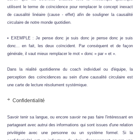
utilisent le terme de coïncidence pour remplacer le concept inexact
de causalité linéaire (cause - effet) afin de souligner la causalité
circulaire de notre monde quotidien.
• EXEMPLE : Je pense donc je suis donc je pense donc je suis
donc... en fait, les deux coïncident. Par conséquent et de façon
générale, il vaut mieux remplacer le mot « donc » par « et ».
Dans la réalité quotidienne du coach individuel ou d'équipe, la
perception des coïncidences au sein d'une causalité circulaire est
une carte de lecture résolument systémique.
Confidentialité
Savoir tenir sa langue, ou encore savoir ne pas faire l'intéressant en
partageant avec autrui des informations qui sont issues d'une relation
privilégiée avec une personne ou un système formel. Si la