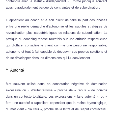
confondre avec le statut « d'indépendant » , forme juridique souvent
aussi paradoxalement bardée de contraintes et de subordination.
Il appartient au coach et à son client de faire la part des choses
entre une réelle démarche d’autonomie et les subtiles stratégies de
revendication plus caractéristiques de relations de subordination. La
pratique du coaching repose toutefois sur une attitude respectueuse
qui d’office, considère le client comme une personne responsable,
autonome et tout à fait capable de découvrir ses propres solutions et
de se développer dans les dimensions qui lui conviennent.
Autorité
Mot souvent utilisé dans sa connotation négative de domination
excessive ou « d'autoritarisme » proche de « l'abus » de pouvoir
dans un contexte totalitaire. Les expressions « faire autorité », ou «
être une autorité » rappellent cependant que la racine étymologique,
du mot vient « d'auteur », proche de la lettre et de l'esprit contractuel.