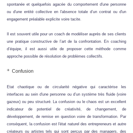
spontanée et quelquefois agacée du comportement d'une personne
ou d'une entité collective en l'absence totale d’un contrat ou d'un
engagement préalable explicite voire tacite.
Il est souvent utile pour un coach de modéliser auprès de ses clients
une pratique constructive de l’art de la confrontation. En coaching
d’équipe, il est aussi utile de proposer cette méthode comme
approche possible de résolution de problèmes collectifs.
Confusion
Etat chaotique ou de circularité négative qui caractérise les
interfaces au sein d'une personne ou d’un système très fluide (voire
gazeux) ou peu structuré. La confusion ou le chaos est un excellent
indicateur de potentiel de créativité, de changement, de
développement, de remise en question voire de transformation. Par
conséquent, la confusion est l'état naturel des entrepreneurs et autre
créateurs ou artistes tels qui sont perçus par des managers, des