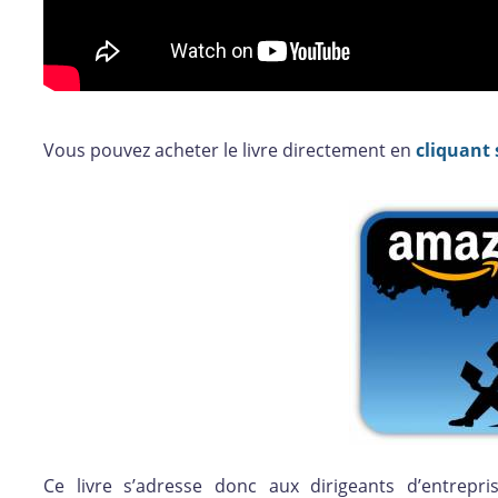
Vous pouvez acheter le livre directement en
cliquant
Ce livre s’adresse donc aux dirigeants d’entrepr