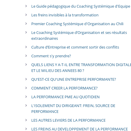
Le Guide pédagogique du Coaching Systémique d'Equipe
Les freins invisibles à la transformation
Premier Coaching Systémique d'Organisation au Chili
Le Coaching Systémique d’Organisation et ses résultats
extraordinaires
Culture d’Entreprise et comment sortir des conflits
Comment s'y prendre?
QUELS LIENS Y A-T-IL ENTRE TRANSFORMATION DIGITAL
ET LE MILIEU DES ANNEES 80 ?
QU'EST-CE QU'UNE ENTREPRISE PERFORMANTE?
COMMENT CREER LA PERFORMANCE?
LA PERFORMANCE PME AU QUOTIDIEN
L'ISOLEMENT DU DIRIGEANT: FREIN, SOURCE DE
PERFORMANCE
LES AUTRES LEVIERS DE LA PERFORMANCE
LES FREINS AU DEVELOPPEMENT DE LA PERFORMANCE