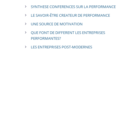
SYNTHESE CONFERENCES SUR LA PERFORMANCE
LE SAVOIR-ÊTRE CREATEUR DE PERFORMANCE
UNE SOURCE DE MOTIVATION
QUE FONT DE DIFFERENT LES ENTREPRISES
PERFORMANTES?
LES ENTREPRISES POST-MODERNES