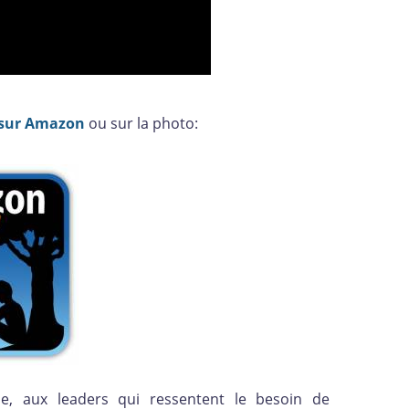
 sur Amazon
ou sur la photo:
ise, aux leaders qui ressentent le besoin de