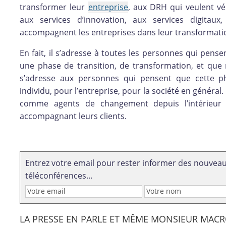
transformer leur
entreprise
, aux DRH qui veulent vé
aux services d’innovation, aux services digitau
accompagnent les entreprises dans leur transformati
En fait, il s’adresse à toutes les personnes qui p
une phase de transition, de transformation, et que r
s’adresse aux personnes qui pensent que cette p
individu, pour l’entreprise, pour la société en général
comme agents de changement depuis l’intérieur
accompagnant leurs clients.
Entrez votre email pour rester informer des nouveaux
téléconférences...
LA PRESSE EN PARLE ET MÊME MONSIEUR MACR