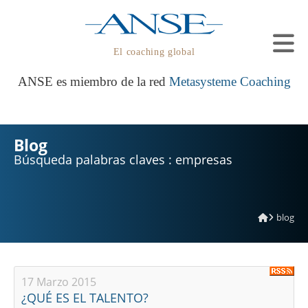
El coaching global
ANSE es miembro de la red
Metasysteme Coaching
Blog
Búsqueda palabras claves : empresas
blog
17 Marzo 2015
¿QUÉ ES EL TALENTO?