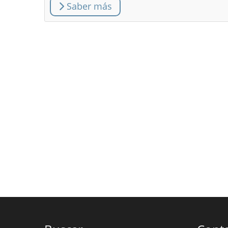
Saber más